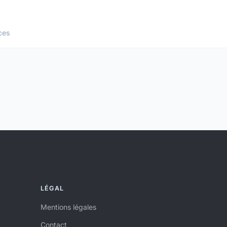
ces
LÉGAL
Mentions légales
Contact