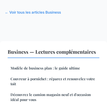
← Voir tous les articles Business
Business — Lectures complémentaires
Modèle de business plan : le guide ultime
Couvreur à pornichet : réparez et renouvelez votre
toit
Découvrez le camion magasin neuf et d'occasion
idéal pour vous