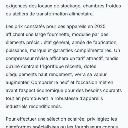
exigences des locaux de stockage, chambres froides
ou ateliers de transformation alimentaire.
Les prix constatés pour ces appareils en 2025
affichent une large fourchette, modulée par des
éléments précis : état général, année de fabrication,
puissance, marque et garanties complémentaires. Un
compresseur révisé affichera un tarif attractif, tandis
qu’une centrale frigorifique récente, dotée
d’équipements haut rendement, verra sa valeur
augmenter. Comparer le neuf et l’occasion met en
avant l’aspect économique pour des besoins courants
tout en promouvant la robustesse d’appareils
industriels reconditionnés.
Pour effectuer une sélection éclairée, privilégiez les
plateformes spécialisées ou les fournisseurs connus