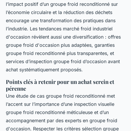
l’impact positif d’un groupe froid reconditionné sur
l’économie circulaire et la réduction des déchets
encourage une transformation des pratiques dans
l’industrie. Les tendances marché froid industriel
d'occasion révèlent aussi une diversification : offres
groupe froid d'occasion plus adaptées, garanties
groupe froid reconditionné plus transparentes, et
services d’inspection groupe froid d’occasion avant
achat systématiquement proposés.
Points clés à retenir pour un achat serein et
pérenne
Une étude de cas groupe froid reconditionné met
l’accent sur l’importance d’une inspection visuelle
groupe froid reconditionné méticuleuse et d’un
accompagnement par des experts en groupe froid
d'occasion. Respecter les critères sélection groupe