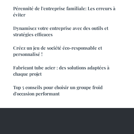
Pérennité de l'entreprise familiale: Les erreurs à
éviter
Dynamisez votre entreprise avec des outils et
stratégies efficaces
Créez un jeu de société éco-responsable et
personnalisé !
Fabricant tube acier : des solutions adaptées à
chaque projet
Top 5 conseils pour choisir un groupe froid
d'occasion performant