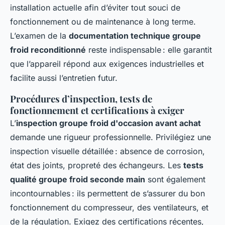
installation actuelle afin d’éviter tout souci de
fonctionnement ou de maintenance à long terme.
L’examen de la
documentation technique groupe
froid reconditionné
reste indispensable : elle garantit
que l’appareil répond aux exigences industrielles et
facilite aussi l’entretien futur.
Procédures d’inspection, tests de
fonctionnement et certifications à exiger
L’
inspection groupe froid d'occasion avant achat
demande une rigueur professionnelle. Privilégiez une
inspection visuelle détaillée : absence de corrosion,
état des joints, propreté des échangeurs. Les
tests
qualité groupe froid seconde main
sont également
incontournables : ils permettent de s’assurer du bon
fonctionnement du compresseur, des ventilateurs, et
de la régulation. Exigez des certifications récentes,