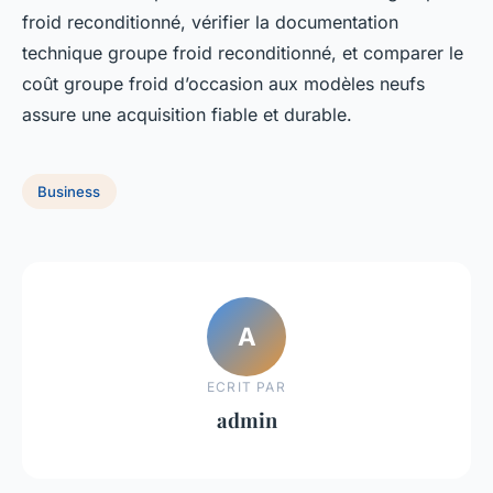
froid reconditionné, vérifier la documentation
technique groupe froid reconditionné, et comparer le
coût groupe froid d’occasion aux modèles neufs
assure une acquisition fiable et durable.
Business
A
ECRIT PAR
admin