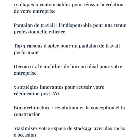
10 étapes incontournables pour réussir la création
de votre entreprise
Pantalon de travail : l'indispensable pour une tenue
professionnelle efficace
Top 5 raisons d'opter pour un pantalon de travail
performant
Découvrez le mobilier de bureau idéal pour votre
entreprise
5 stratégies innovantes pour réussir votre
rééducation post-AVC
Bim architecture : révolutionner la conception et la
construction
Maximisez votre espace de stockage avec des racks
d'occasion