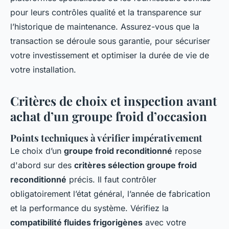
pour leurs contrôles qualité et la transparence sur
l’historique de maintenance. Assurez-vous que la
transaction se déroule sous garantie, pour sécuriser
votre investissement et optimiser la durée de vie de
votre installation.
Critères de choix et inspection avant
achat d’un groupe froid d’occasion
Points techniques à vérifier impérativement
Le choix d’un
groupe froid reconditionné
repose
d'abord sur des
critères sélection groupe froid
reconditionné
précis. Il faut contrôler
obligatoirement l’état général, l’année de fabrication
et la performance du système. Vérifiez la
compatibilité fluides frigorigènes
avec votre