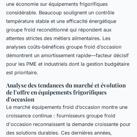
une économie sur équipements frigorifiques
considérable. Beaucoup soulignent un contrôle
température stable et une efficacité énergétique
groupe froid reconditionné qui répondent aux
attentes strictes des métiers alimentaires. Les
analyses coûts-bénéfices groupe froid d’occasion
démontrent un amortissement rapide—facteur décisif
pour les PME et industriels dont la gestion budgétaire
est prioritaire.
Analyse des tendances du marché et évolution
de l’offre en équipements frigorifiques
d’occasion
Le marché équipements froid d’occasion montre une
croissance continue : fournisseurs groupe froid
d'occasion reconnaissent la demande croissante pour
des solutions durables. Ces dernières années,