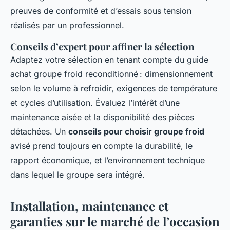
preuves de conformité et d’essais sous tension
réalisés par un professionnel.
Conseils d’expert pour affiner la sélection
Adaptez votre sélection en tenant compte du guide
achat groupe froid reconditionné : dimensionnement
selon le volume à refroidir, exigences de température
et cycles d’utilisation. Évaluez l’intérêt d’une
maintenance aisée et la disponibilité des pièces
détachées. Un
conseils pour choisir groupe froid
avisé prend toujours en compte la durabilité, le
rapport économique, et l’environnement technique
dans lequel le groupe sera intégré.
Installation, maintenance et
garanties sur le marché de l’occasion