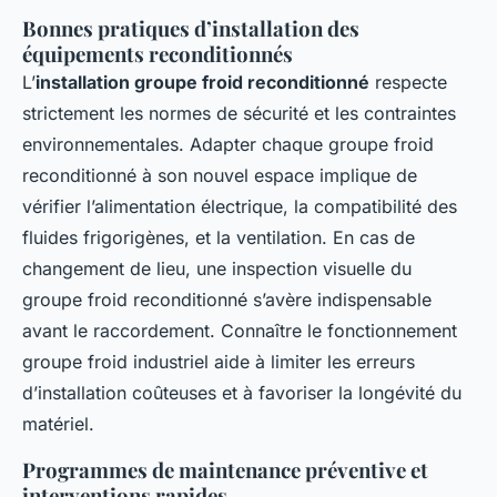
Bonnes pratiques d’installation des
équipements reconditionnés
L’
installation groupe froid reconditionné
respecte
strictement les normes de sécurité et les contraintes
environnementales. Adapter chaque groupe froid
reconditionné à son nouvel espace implique de
vérifier l’alimentation électrique, la compatibilité des
fluides frigorigènes, et la ventilation. En cas de
changement de lieu, une inspection visuelle du
groupe froid reconditionné s’avère indispensable
avant le raccordement. Connaître le fonctionnement
groupe froid industriel aide à limiter les erreurs
d’installation coûteuses et à favoriser la longévité du
matériel.
Programmes de maintenance préventive et
interventions rapides