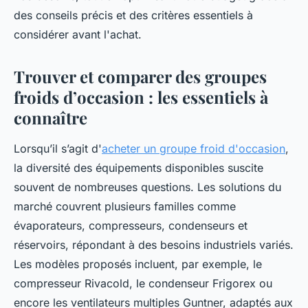
des conseils précis et des critères essentiels à
considérer avant l'achat.
Trouver et comparer des groupes
froids d’occasion : les essentiels à
connaître
Lorsqu’il s’agit d'
acheter un groupe froid d'occasion
,
la diversité des équipements disponibles suscite
souvent de nombreuses questions. Les solutions du
marché couvrent plusieurs familles comme
évaporateurs, compresseurs, condenseurs et
réservoirs, répondant à des besoins industriels variés.
Les modèles proposés incluent, par exemple, le
compresseur Rivacold, le condenseur Frigorex ou
encore les ventilateurs multiples Guntner, adaptés aux