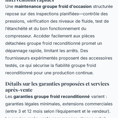
Une
maintenance groupe froid d'occasion
structurée
repose sur des inspections planifiées—contrôle des
pressions, vérification des niveaux de fluide, test de
l’étanchéité et du bon fonctionnement du
compresseur. Accéder facilement aux pièces
détachées groupe froid reconditionné promet un
dépannage rapide, limitant les arrêts. Des
fournisseurs expérimentés proposent des accessoires
testés, ce qui sécurise la fiabilité groupe froid
reconditionné pour une production continue.
Détails sur les garanties proposées et services
après-vente
Les
garanties groupe froid reconditionné
varient :
garanties légales minimales, extensions commerciales
(entre 3 et 12 mois selon l’équipement et le vendeur).